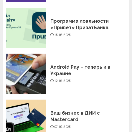
Программа лояльности
«Привет» ПриватБанка
15.05.2025
Android Pay – теперь и в
Украине
12.04.2025
Ваш бизнес в ДИИ с
Mastercard
07.02.2025