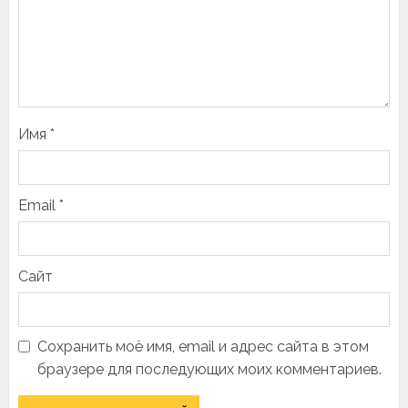
Имя
*
Email
*
Сайт
Сохранить моё имя, email и адрес сайта в этом
браузере для последующих моих комментариев.