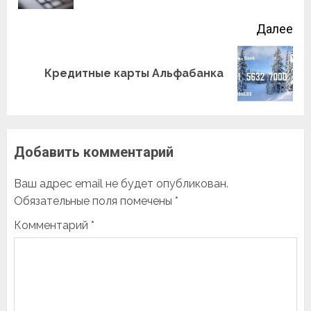
Далее
Следующая
Кредитные карты Альфабанка
запись:
Добавить комментарий
Ваш адрес email не будет опубликован.
Обязательные поля помечены
*
Комментарий
*