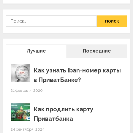
Найти:
Лучшие
Последние
Как узнать Iban-номер карты
в ПриватБанке?
21 февраля, 2020
Как продлить карту
Приватбанка
24 сентября, 2024