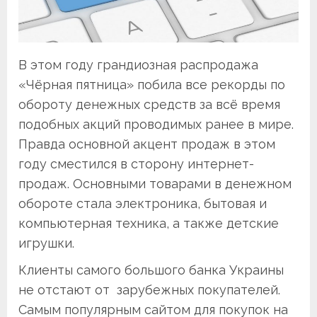
В этом году грандиозная распродажа
«Чёрная пятница» побила все рекорды по
обороту денежных средств за всё время
подобных акций проводимых ранее в мире.
Правда основной акцент продаж в этом
году сместился в сторону интернет-
продаж. Основными товарами в денежном
обороте стала электроника, бытовая и
компьютерная техника, а также детские
игрушки.
Клиенты самого большого банка Украины
не отстают от зарубежных покупателей.
Самым популярным сайтом для покупок на