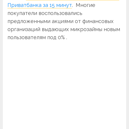
Приватбанка за 15 минут
. Многие
покупатели воспользовались
предложенными акциями от финансовых
организаций выдающих микрозаймы новым
пользователям под 0% .