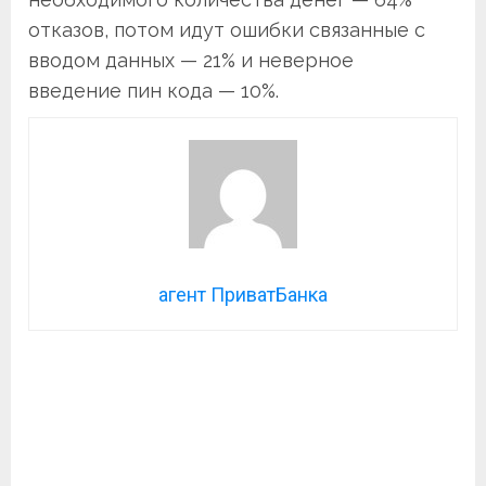
отказов, потом идут ошибки связанные с
вводом данных — 21% и неверное
введение пин кода — 10%.
агент ПриватБанка