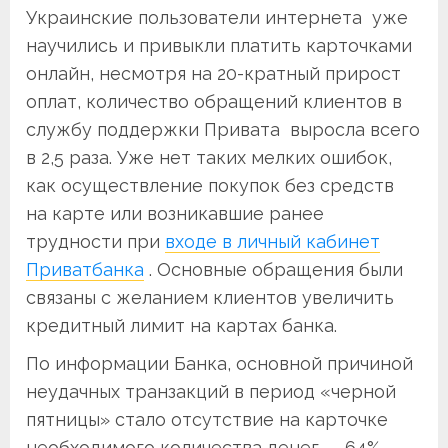
Украинские пользователи интернета уже
научились и привыкли платить карточками
онлайн, несмотря на 20-кратный прирост
оплат, количество обращений клиентов в
службу поддержки Привата выросла всего
в 2,5 раза. Уже нет таких мелких ошибок,
как осуществление покупок без средств
на карте или возникавшие ранее
трудности при
входе в личный кабинет
Приватбанка
. Основные обращения были
связаны с желанием клиентов увеличить
кредитный лимит на картах банка.
По информации Банка, основной причиной
неудачных транзакций в период «черной
пятницы» стало отсутствие на карточке
необходимого количества денег — 64%