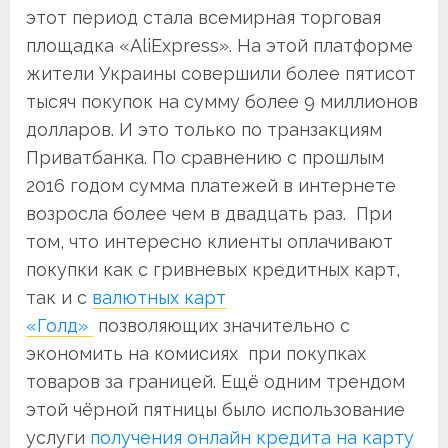
этот период стала всемирная торговая
площадка «AliExpress». На этой платформе
жители Украины совершили более пятисот
тысяч покупок на сумму более 9 миллионов
долларов. И это только по транзакциям
Приватбанка. По сравнению с прошлым
2016 годом сумма платежей в интернете
возросла более чем в двадцать раз. При
том, что интересно клиенты оплачивают
покупки как с гривневых кредитных карт,
так и с
валютных карт
«Голд»
позволяющих значительно с
экономить на комисиях при покупках
товаров за границей. Ещё одним трендом
этой чёрной пятницы было использование
услуги
получения онлайн кредита на карту