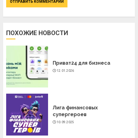
ПОХОЖИЕ НОВОСТИ
Приват24 для бизнеса
12.01.2026
Лига финансовых
супергероев
10.09.2025