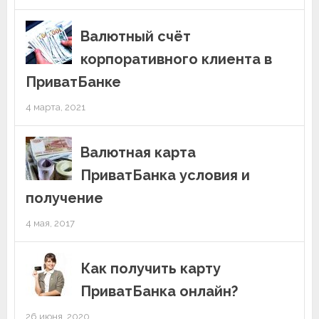
Валютный счёт
корпоративного клиента в
ПриватБанке
4 марта, 2021
Валютная карта
ПриватБанка условия и
получение
4 мая, 2017
Как получить карту
ПриватБанка онлайн?
26 июня, 2020