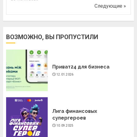
Следующие »
ВОЗМОЖНО, ВЫ ПРОПУСТИЛИ
Приват24 для бизнеса
12.01.2026
Лига финансовых
супергероев
10.09.2025