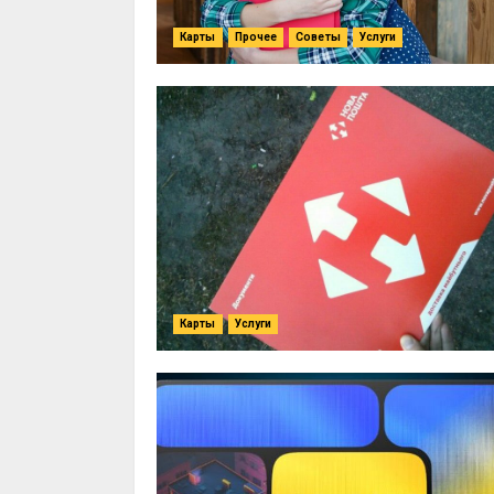
Карты
Прочее
Советы
Услуги
Карты
Услуги