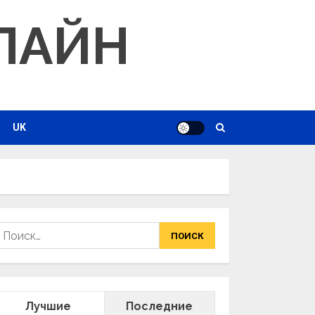
ЛАЙН
UK
айти:
Лучшие
Последние