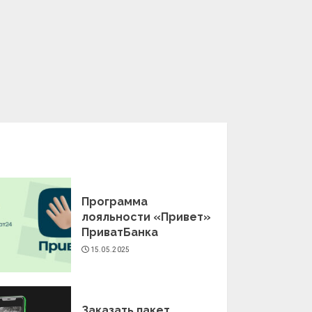
Программа
лояльности «Привет»
ПриватБанка
15.05.2025
Заказать пакет