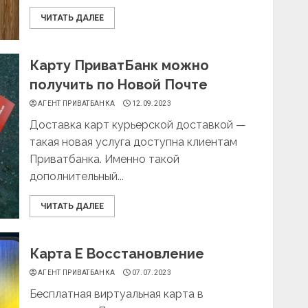
ЧИТАТЬ ДАЛЕЕ
Карту ПриватБанк можно
получить по Новой Почте
АГЕНТ ПРИВАТБАНКА
12.09.2023
Доставка карт курьерской доставкой —
такая новая услуга доступна клиентам
Приватбанка. Именно такой
дополнительный...
ЧИТАТЬ ДАЛЕЕ
Карта Е Восстановление
АГЕНТ ПРИВАТБАНКА
07.07.2023
Бесплатная виртуальная карта в