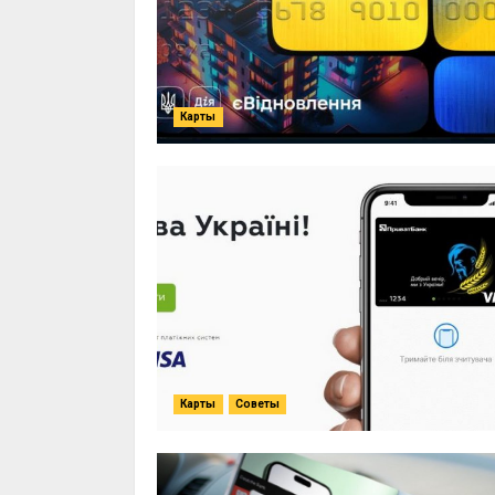
Карты
Карты
Советы