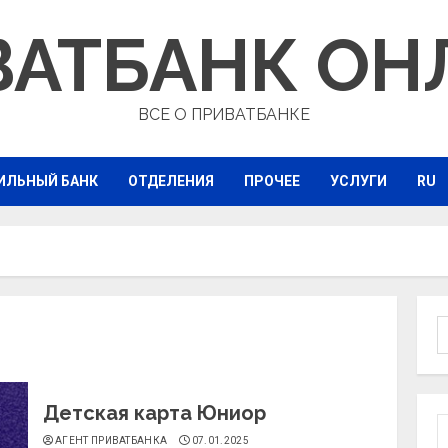
ВАТБАНК ОН
ВСЕ О ПРИВАТБАНКЕ
ИЛЬНЫЙ БАНК
ОТДЕЛЕНИЯ
ПРОЧЕЕ
УСЛУГИ
RU
Н
Детская карта Юниор
АГЕНТ ПРИВАТБАНКА
07.01.2025