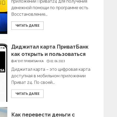
приложении Приват24 для получения
денежной помощи по программе есть
Восстановление...
ЧИТАТЬ ДАЛЕЕ
Диджитал карта ПриватБанк
как открыть и пользоваться
АГЕНТ ПРИВАТБАНКА
02.06.2023
Диджитал карта – это цифровая карта
доступная в мобильном приложении
Приват 24. По своей...
ЧИТАТЬ ДАЛЕЕ
Как перевести деньги с