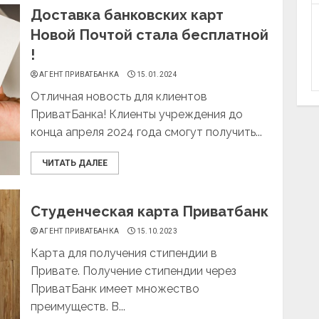
Доставка банковских карт
Новой Почтой стала бесплатной
!
АГЕНТ ПРИВАТБАНКА
15.01.2024
Отличная новость для клиентов
ПриватБанка! Клиенты учреждения до
конца апреля 2024 года смогут получить...
ЧИТАТЬ ДАЛЕЕ
Студенческая карта Приватбанк
АГЕНТ ПРИВАТБАНКА
15.10.2023
Карта для получения стипендии в
Привате. Получение стипендии через
ПриватБанк имеет множество
преимуществ. В...