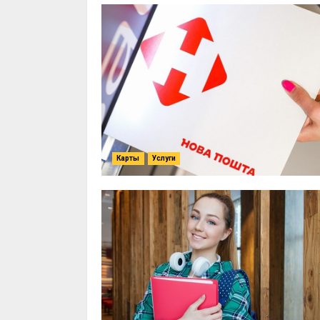
Карты
Услуги