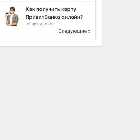
Как получить карту
ПриватБанка онлайн?
26 июня, 2020
Следующие »