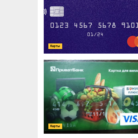
Карты
Карты