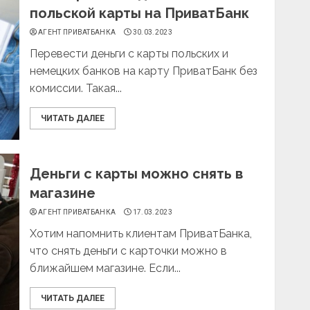
польской карты на ПриватБанк
АГЕНТ ПРИВАТБАНКА
30.03.2023
Перевести деньги с карты польских и
немецких банков на карту ПриватБанк без
комиссии. Такая...
ЧИТАТЬ ДАЛЕЕ
Деньги с карты можно снять в
магазине
АГЕНТ ПРИВАТБАНКА
17.03.2023
Хотим напомнить клиентам ПриватБанка,
что снять деньги с карточки можно в
ближайшем магазине. Если...
ЧИТАТЬ ДАЛЕЕ