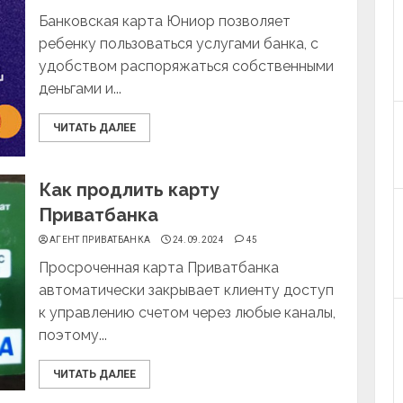
Банковская карта Юниор позволяет
ребенку пользоваться услугами банка, с
удобством распоряжаться собственными
деньгами и...
ЧИТАТЬ ДАЛЕЕ
Как продлить карту
Приватбанка
АГЕНТ ПРИВАТБАНКА
24.09.2024
45
Просроченная карта Приватбанка
автоматически закрывает клиенту доступ
к управлению счетом через любые каналы,
поэтому...
ЧИТАТЬ ДАЛЕЕ