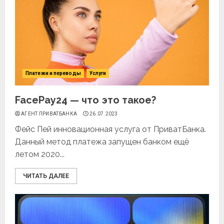
Платежи и переводы
Услуги
FacePay24 — что это такое?
АГЕНТ ПРИВАТБАНКА
26.07.2023
Фейс Пей инновационная услуга от ПриватБанка.
Данный метод платежа запущен банком ещё
летом 2020...
ЧИТАТЬ ДАЛЕЕ