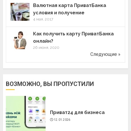
Валютная карта ПриватБанка
условия и получение
4 мая, 2017
Как получить карту ПриватБанка
онлайн?
26 июня, 2020
Следующие »
ВОЗМОЖНО, ВЫ ПРОПУСТИЛИ
Приват24 для бизнеса
12.01.2026