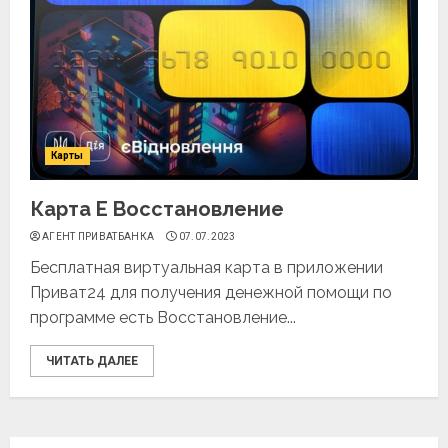
Карты
Карта Е Восстановление
АГЕНТ ПРИВАТБАНКА
07.07.2023
Бесплатная виртуальная карта в приложении
Приват24 для получения денежной помощи по
программе есть Восстановление...
ЧИТАТЬ ДАЛЕЕ