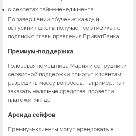
о секретах тайм-менеджмента.
По завершении обучения каждый
выпускник школы получает сертификат с
подписью главы правления ПриватБанка.
Премиум-поддержка
Голосовая помощница Мария и сотрудники
сервисной поддержки помогут клиентам
разрешить массу вопросов, например, как
заказать наличные средства, провести
платежи, мн. др.
Аренда сейфов
Премиум-клиенты могут арендовать в