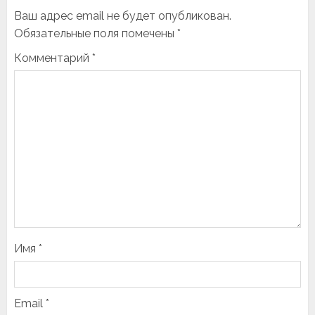
Ваш адрес email не будет опубликован.
Обязательные поля помечены
*
Комментарий
*
Имя
*
Email
*