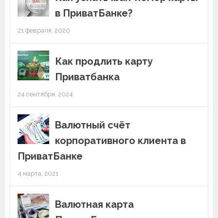
в ПриватБанке?
21 февраля, 2020
Как продлить карту
Приватбанка
24 сентября, 2024
Валютный счёт
корпоративного клиента в
ПриватБанке
4 марта, 2021
Валютная карта