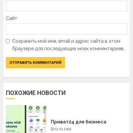
Сайт
Сохранить моё имя, email и адрес сайта в этом
браузере для последующих моих комментариев.
ПОХОЖИЕ НОВОСТИ
Приват24 для бизнеса
12.01.2026