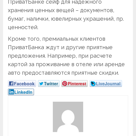
ПриватБанке сейф для надежного
хранения ценных вещей – документов,
бумаг, налички, ювелирных украшений, пр.
ценностей.
Кроме того, премиальных клиентов
ПриватБанка ждут и другие приятные
предложения. Например, при расчете
картой за проживание в отеле или аренде
авто предоставляются приятные скидки.
Facebook
Twitter
Pinterest
LiveJournal
LinkedIn