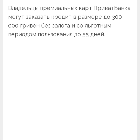
Владельцы премиальных карт ПриватБанка
могут заказать кредит в размере до 300
000 гривен без залога и со льготным
периодом пользования до 55 дней.