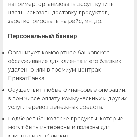
например, организовать досуг, купить
цветы, заказать доставку продуктов,
зарегистрировать на рейс, мн. др.
Персональный банкир
Организует комфортное банковское
обслуживание для клиента и его близких
удаленно или в премиум-центрах
ПриватБанка.
Осуществит любые финансовые операции,
в том числе оплату коммунальных и других
услуг, перевод денежных средств.
Подберет банковские продукты, которые
могут быть интересны и полезны для
клиента и его близких.