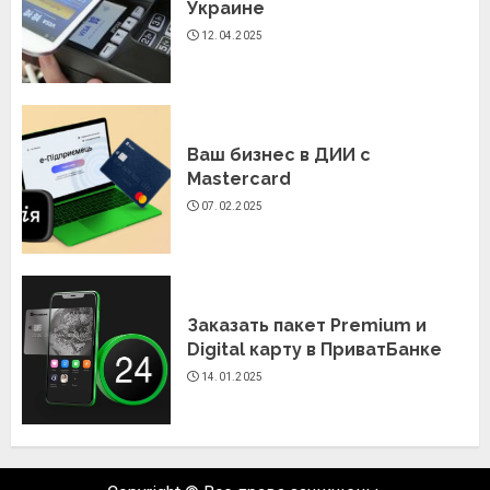
Украине
12.04.2025
Ваш бизнес в ДИИ с
Mastercard
07.02.2025
Заказать пакет Premium и
Digital карту в ПриватБанке
14.01.2025