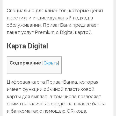
Специально для клиентов, которые ценят
престиж и индивидуальный подход в
обслуживании, ПриватБанк предлагает
пакет услуг Premium с Digital картой.
Карта Digital
Содержание
[
Скрыть
]
Цифровая карта ПриватБанка, которая
имеет функции обычной пластиковой
карты для выплат, в том числе позволяет
снимать наличные средства в кассе банка
и банкоматах с помощью QR-кода.