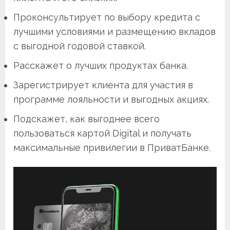
Проконсультирует по выбору кредита с
лучшими условиями и размещению вкладов
с выгодной годовой ставкой.
Расскажет о лучших продуктах банка.
Зарегистрирует клиента для участия в
программе лояльности и выгодных акциях.
Подскажет, как выгоднее всего
пользоваться картой Digital и получать
максимальные привилегии в ПриватБанке.