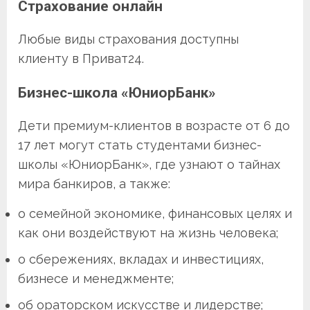
Страхование онлайн
Любые виды страхования доступны
клиенту в Приват24.
Бизнес-школа «ЮниорБанк»
Дети премиум-клиентов в возрасте от 6 до
17 лет могут стать студентами бизнес-
школы «ЮниорБанк», где узнают о тайнах
мира банкиров, а также:
о семейной экономике, финансовых целях и
как они воздействуют на жизнь человека;
о сбережениях, вкладах и инвестициях,
бизнесе и менеджменте;
об ораторском искусстве и лидерстве;