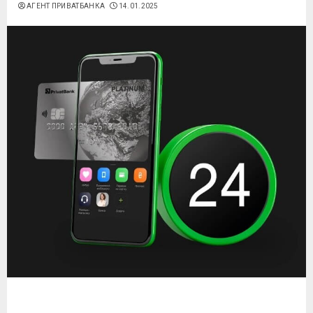
АГЕНТ ПРИВАТБАНКА
14.01.2025