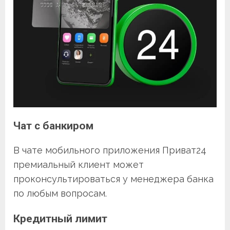
Чат с банкиром
В чате мобильного приложения Приват24
премиальный клиент может
проконсультироваться у менеджера банка
по любым вопросам.
Кредитный лимит