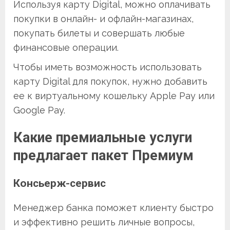
Используя карту Digital, можно оплачивать
покупки в онлайн- и офлайн-магазинах,
покупать билеты и совершать любые
финансовые операции.
Чтобы иметь возможность использовать
карту Digital для покупок, нужно добавить
ее к виртуальному кошельку Apple Pay или
Google Pay.
Какие премиальные услуги
предлагает пакет Премиум
Консьерж-сервис
Менеджер банка поможет клиенту быстро
и эффективно решить личные вопросы,