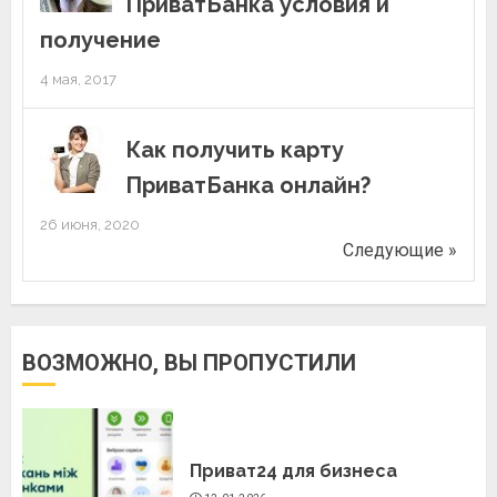
ПриватБанка условия и
получение
4 мая, 2017
Как получить карту
ПриватБанка онлайн?
26 июня, 2020
Следующие »
ВОЗМОЖНО, ВЫ ПРОПУСТИЛИ
Приват24 для бизнеса