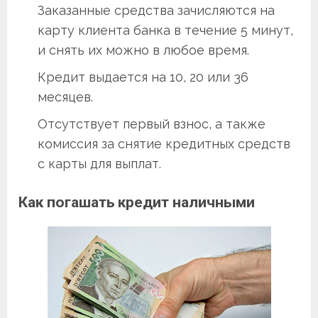
Заказанные средства зачисляются на
карту клиента банка в течение 5 минут,
и снять их можно в любое время.
Кредит выдается на 10, 20 или 36
месяцев.
Отсутствует первый взнос, а также
комиссия за снятие кредитных средств
с карты для выплат.
Как погашать кредит наличными