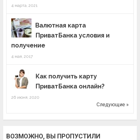
4 марта, 2021
Валютная карта
ПриватБанка условия и
получение
4 мая, 2017
Как получить карту
ПриватБанка онлайн?
26 июня, 2020
Следующие »
ВОЗМОЖНО, ВЫ ПРОПУСТИЛИ