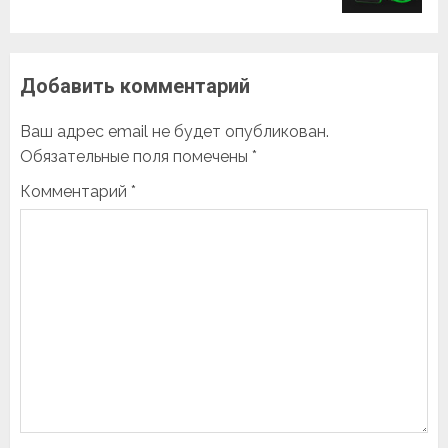
Добавить комментарий
Ваш адрес email не будет опубликован.
Обязательные поля помечены
*
Комментарий
*