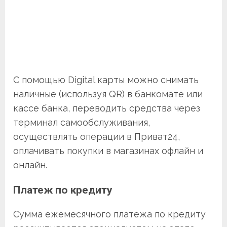
С помощью Digital карты можно снимать
наличные (используя QR) в банкомате или
кассе банка, переводить средства через
терминал самообслуживания,
осуществлять операции в Приват24,
оплачивать покупки в магазинах офлайн и
онлайн.
Платеж по кредиту
Сумма ежемесячного платежа по кредиту