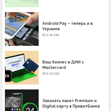
Android Pay – теперь и в
Украине
12.04.2025
Ваш бизнес в ДИИ с
Mastercard
07.02.2025
Заказать пакет Premium и
Digital карту в ПриватБанке