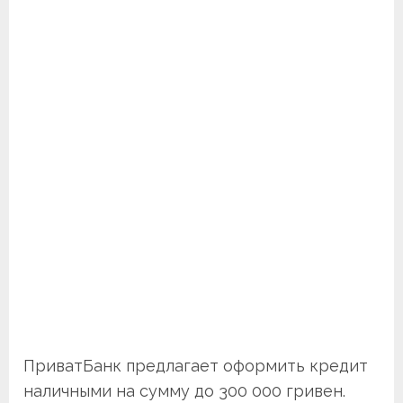
ПриватБанк предлагает оформить кредит
наличными на сумму до 300 000 гривен.