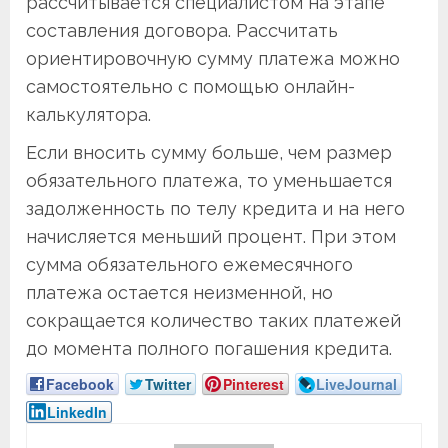
рассчитывается специалистом на этапе
составления договора. Рассчитать
ориентировочную сумму платежа можно
самостоятельно с помощью онлайн-
калькулятора.
Если вносить сумму больше, чем размер
обязательного платежа, то уменьшается
задолженность по телу кредита и на него
начисляется меньший процент. При этом
сумма обязательного ежемесячного
платежа остается неизменной, но
сокращается количество таких платежей
до момента полного погашения кредита.
Facebook
Twitter
Pinterest
LiveJournal
LinkedIn