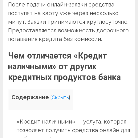
После подачи онлайн-заявки средства
поступят на карту уже через несколько
минут. Заявки принимаются круглосуточно.
Предоставляется возможность досрочного
погашения кредита без комиссии.
Чем отличается «Кредит
наличными» от других
кредитных продуктов банка
Содержание
[
Скрыть
]
«Кредит наличными» — услуга, которая
позволяет получить средства онлайн для