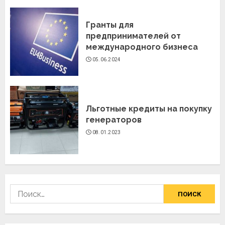
Гранты для
предпринимателей от
международного бизнеса
05.06.2024
Льготные кредиты на покупку
генераторов
08.01.2023
Найти: