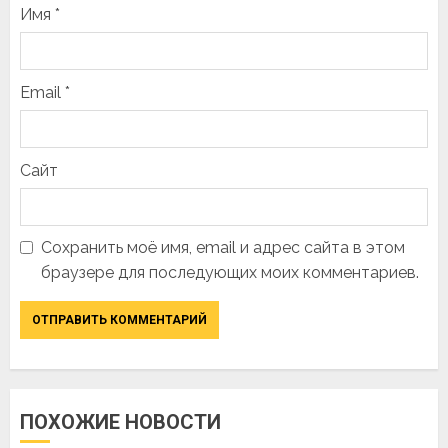
Имя
*
Email
*
Сайт
Сохранить моё имя, email и адрес сайта в этом
браузере для последующих моих комментариев.
ПОХОЖИЕ НОВОСТИ