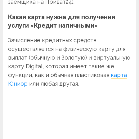
заемщика на Приват24).
Какая карта нужна для получения
услуги «Кредит наличными»
Зачисление кредитных средств
осуществляется на физическую карту для
выплат (обычную и Золотую) и виртуальную
карту Digital, которая имеет такие же
функции, как и обычная пластиковая
карта
Юниор
или любая другая.