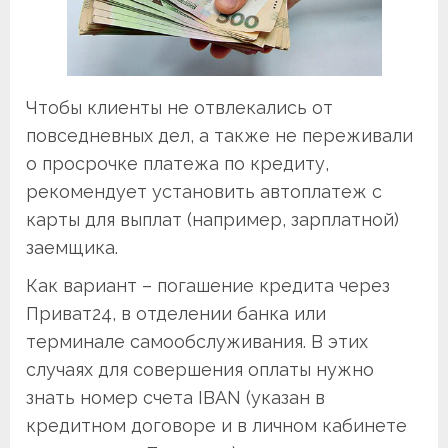
Чтобы клиенты не отвлекались от
повседневных дел, а также не переживали
о просрочке платежа по кредиту,
рекомендует установить автоплатеж с
карты для выплат (например, зарплатной)
заемщика.
Как вариант – погашение кредита через
Приват24, в отделении банка или
терминале самообслуживания. В этих
случаях для совершения оплаты нужно
знать номер счета IBAN (указан в
кредитном договоре и в личном кабинете