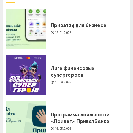
Приват24 для бизнеса
12.01.2026
Лига финансовых
супергероев
10.09.2025
Программа лояльности
«Привет» ПриватБанка
15.05.2025