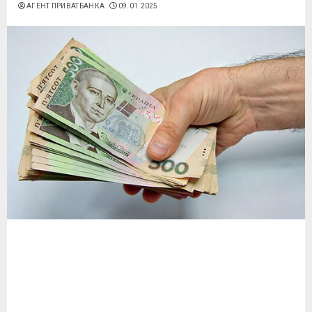
АГЕНТ ПРИВАТБАНКА
09.01.2025