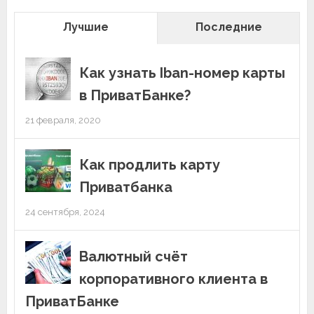
Лучшие
Последние
Как узнать Iban-номер карты
в ПриватБанке?
21 февраля, 2020
Как продлить карту
Приватбанка
24 сентября, 2024
Валютный счёт
корпоративного клиента в
ПриватБанке