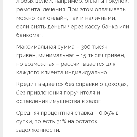
любых целей, например, оплаты покупок,
ремонта, лечения. При этом оплачивать
можно как онлайн, так и наличными,
если снять деньги через кассу банка или
банкомат.
Максимальная сумма – 300 тысяч
гривен, минимальная – 15 тысяч гривен,
но возможная – рассчитывается для
каждого клиента индивидуально.
Кредит выдается без справки о доходах,
без привлечения поручителя и
оставления имущества в залог.
Средняя процентная ставка – 0,05% в
сутки, то есть 31% на остаток
задолженности.