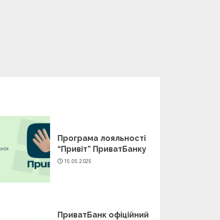
Програма лояльності
“Привіт” ПриватБанку
15.05.2025
ПриватБанк офіційний