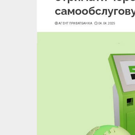
самообслугов
АГЕНТ ПРИВАТБАНКА
04.04.2025