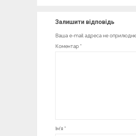
Залишити відповідь
Ваша e-mail адреса не оприлюдн
Коментар
*
Ім'я
*