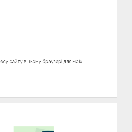
дресу сайту в цьому браузері для моїх