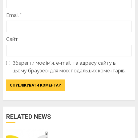
Email
*
Сайт
Зберегти моє ім'я, e-mail, та адресу сайту в
цьому браузері для моїх подальших коментарів.
RELATED NEWS