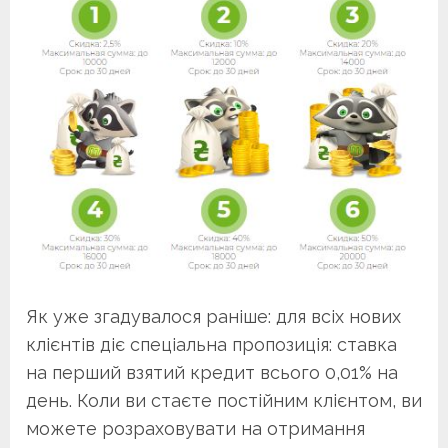
Як уже згадувалося раніше: для всіх нових
клієнтів діє спеціальна пропозиція: ставка
на перший взятий кредит всього 0,01% на
день. Коли ви стаєте постійним клієнтом, ви
можете розраховувати на отримання