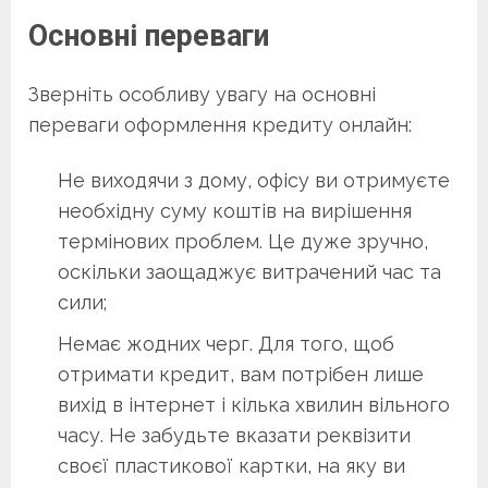
Основні переваги
Зверніть особливу увагу на основні
переваги оформлення кредиту онлайн:
Не виходячи з дому, офісу ви отримуєте
необхідну суму коштів на вирішення
термінових проблем. Це дуже зручно,
оскільки заощаджує витрачений час та
сили;
Немає жодних черг. Для того, щоб
отримати кредит, вам потрібен лише
вихід в інтернет і кілька хвилин вільного
часу. Не забудьте вказати реквізити
своєї пластикової картки, на яку ви