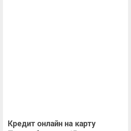
Кредит онлайн на карту