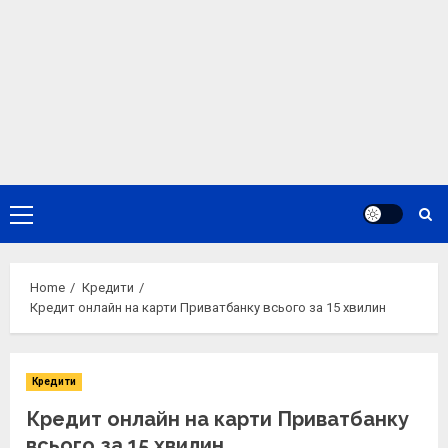
Primary
Menu
Home
Кредити
Кредит онлайн на карти Приватбанку всього за 15 хвилин
Кредити
Кредит онлайн на карти Приватбанку
всього за 15 хвилин