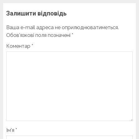
Залишити відповідь
Ваша e-mail адреса не оприлюднюватиметься.
Обов’язкові поля позначені
*
Коментар
*
Ім'я
*