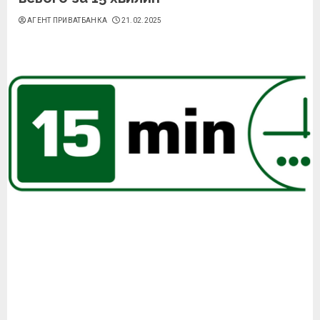
АГЕНТ ПРИВАТБАНКА
21.02.2025