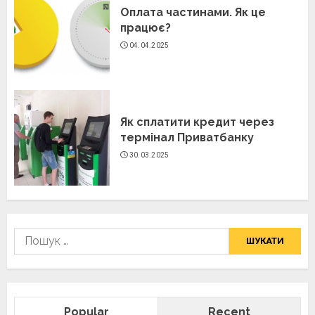
Оплата частинами. Як це
працює?
04.04.2025
Як сплатити кредит через
термінал Приватбанку
30.03.2025
Пошук:
Popular
Recent