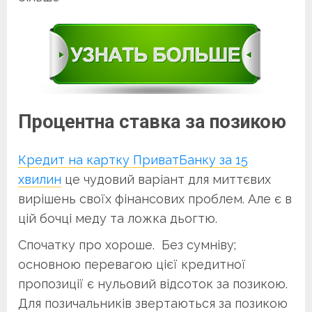
Процентна ставка за позикою
Кредит на картку ПриватБанку за 15
хвилин
це чудовий варіант для миттєвих
вирішень своїх фінансових проблем. Але є в
цій бочці меду та ложка дьогтю.
Спочатку про хороше. Без сумніву;
основною перевагою цієї кредитної
пропозиції є нульовий відсоток за позикою.
Для позичальників звертаються за позикою