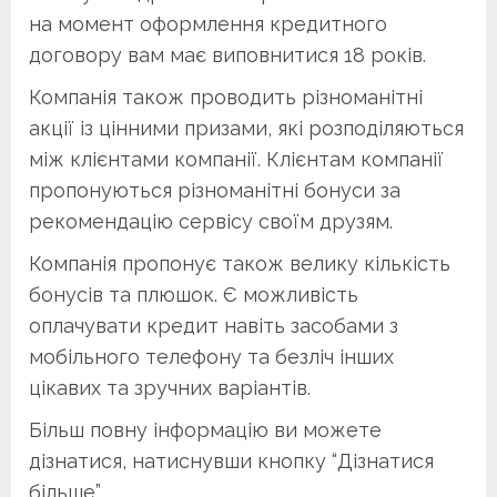
на момент оформлення кредитного
договору вам має виповнитися 18 років.
Компанія також проводить різноманітні
акції із цінними призами, які розподіляються
між клієнтами компанії. Клієнтам компанії
пропонуються різноманітні бонуси за
рекомендацію сервісу своїм друзям.
Компанія пропонує також велику кількість
бонусів та плюшок. Є можливість
оплачувати кредит навіть засобами з
мобільного телефону та безліч інших
цікавих та зручних варіантів.
Більш повну інформацію ви можете
дізнатися, натиснувши кнопку “Дізнатися
більше”