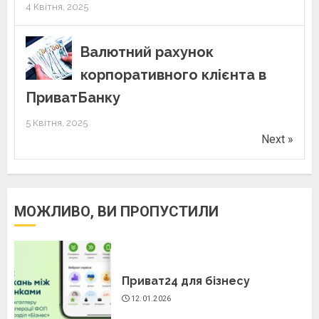
4 Квітня, 2025
Валютний рахунок
корпоративного клієнта в
ПриватБанку
5 Квітня, 2025
Next »
МОЖЛИВО, ВИ ПРОПУСТИЛИ
Приват24 для бізнесу
12.01.2026