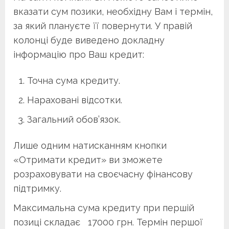
вказати сум позики, необхідну Вам і термін,
за який плануєте її повернути. У правій
колонці буде виведено докладну
інформацію про Ваш кредит:
Точна сума кредиту.
Нараховані відсотки.
Загальний обов’язок.
Лише одним натисканням кнопки
«Отримати кредит» ви зможете
розраховувати на своєчасну фінансову
підтримку.
Максимальна сума кредиту при першій
позиці складає 17000 грн. Термін першої