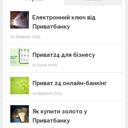
Електронний ключ від
Приватбанку
30 Березня, 2025
Приват24 для бізнесу
12 Січня, 2026
Приват 24 онлайн-банкінг
16 Березня, 2025
Як купити золото у
Приватбанку