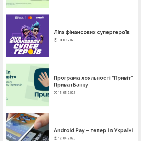
Ліга фінансових супергероїв
10.09.2025
Програма лояльності “Привіт”
ПриватБанку
15.05.2025
Android Pay – тепер і в Україні
12.04.2025